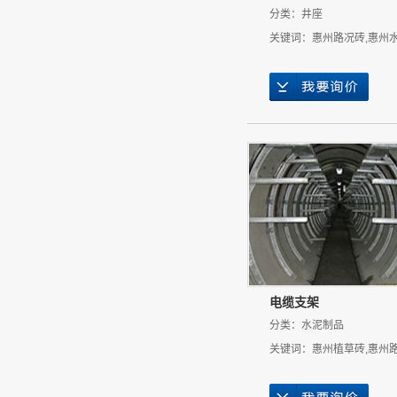
分类：
井座
关键词：
惠州路况砖
,
惠州
电缆支架
分类：
水泥制品
关键词：
惠州植草砖
,
惠州