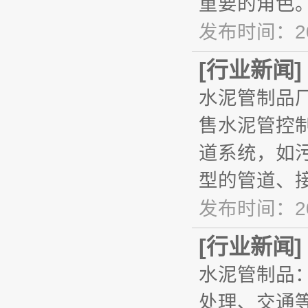
重要的角色
发布时间：20
[
行业新闻
]
水泥管制品
售水泥管控
道系统，如
型的管道、
发布时间：20
[
行业新闻
]
水泥管制品
处理、交通等