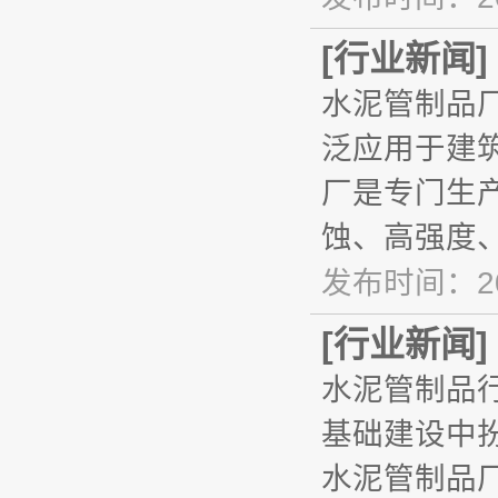
[
行业新闻
]
水泥管制品
泛应用于建
厂是专门生
蚀、高强度
发布时间：20
[
行业新闻
]
水泥管制品
基础建设中
水泥管制品