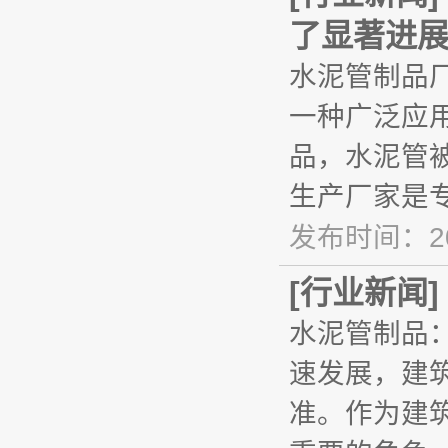
了显著进
水泥管制品
一种广泛应
品，水泥管
生产厂家是
发布时间：20
[
行业新闻
]
水泥管制品
速发展，建
准。作为建