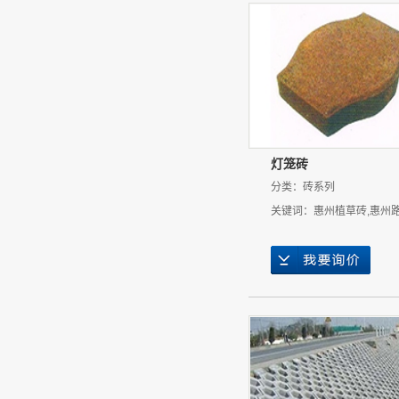
灯笼砖
分类：
砖系列
关键词：
惠州植草砖
,
惠州