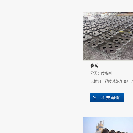
彩砖
分类：
砖系列
关键词：
彩砖
,
水泥制品厂
,