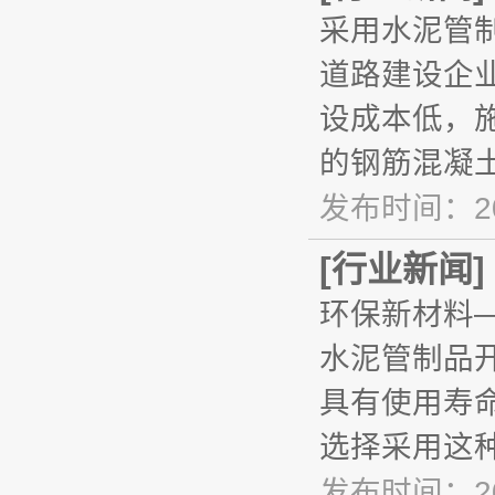
采用水泥管
道路建设企
设成本低，
的钢筋混凝
发布时间：20
[
行业新闻
]
环保新材料
水泥管制品
具有使用寿
选择采用这
发布时间：20