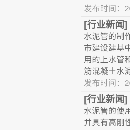
发布时间：20
[
行业新闻
]
水泥管的制
市建设建基
用的上水管
筋混凝土水
发布时间：20
[
行业新闻
]
水泥管的使
并具有高刚