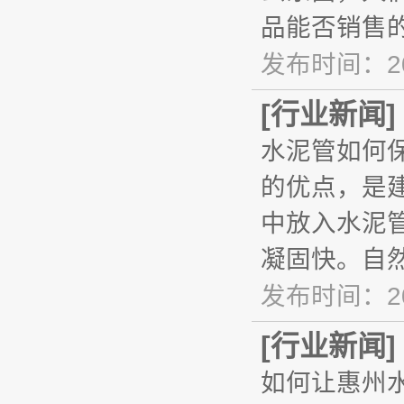
品能否销售
发布时间：20
[
行业新闻
]
水泥管如何
的优点，是
中放入水泥
凝固快。自
发布时间：20
[
行业新闻
]
如何让惠州