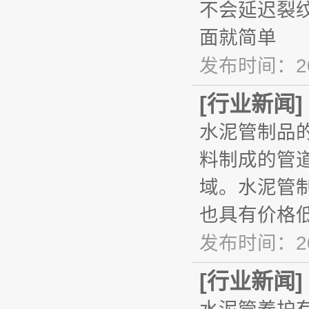
不会延迟裂
面就简单
发布时间：20
[
行业新闻
]
水泥管制品
料制成的管
域。水泥管
也具有价格
发布时间：20
[
行业新闻
]