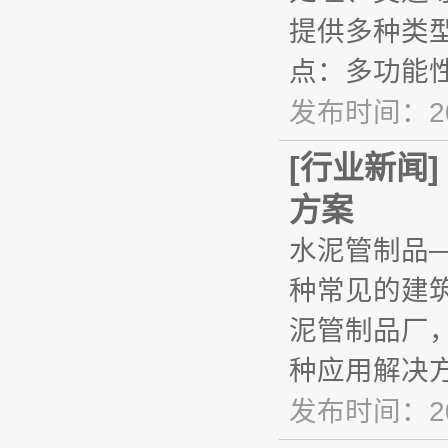
提供多种类
点：多功能
发布时间：20
[
行业新闻
]
方案
水泥管制品
种常见的建
泥管制品厂，
种应用解决方
发布时间：20