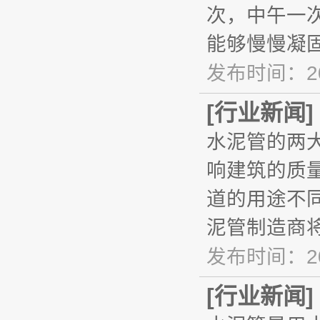
次，中午一
能够慢慢凝
发布时间：20
[
行业新闻
]
水泥管的两
响建筑的质
道的用途不
泥管制造商
发布时间：20
[
行业新闻
]