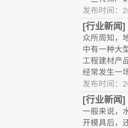
发布时间：20
[
行业新闻
]
众所周知，
中有一种大
工程建材产
经常发生一
发布时间：20
[
行业新闻
]
一般来说，
开模具后，