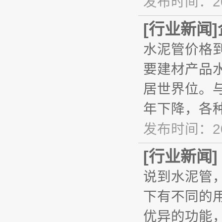
发布时间：20
[
行业新闻
]
水泥管价格
要建材产品
居世界位。
年下降，各
发布时间：20
[
行业新闻
]
说到水泥管
下有不同的
优异的功能