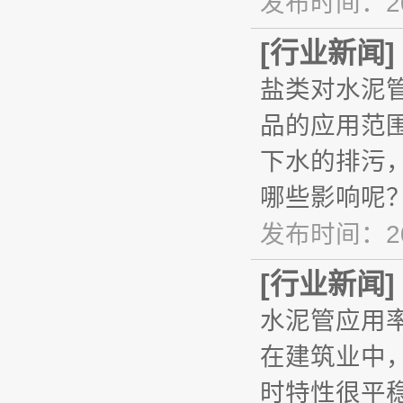
发布时间：20
[
行业新闻
]
盐类对水泥
品的应用范
下水的排污
哪些影响呢
发布时间：20
[
行业新闻
]
水泥管应用
在建筑业中
时特性很平