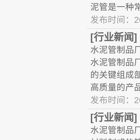
泥管是一种
发布时间：20
[
行业新闻
]
水泥管制品
水泥管制品
的关键组成
高质量的产
发布时间：20
[
行业新闻
]
水泥管制品