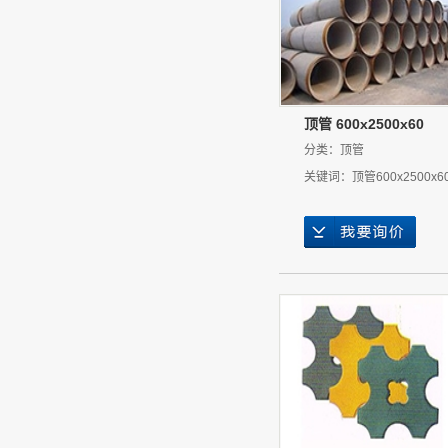
顶管 600x2500x60
分类：
顶管
关键词：
顶管600x2500x6