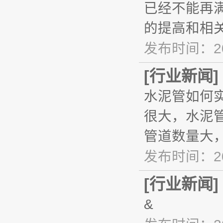
已经不能再
的提高和相
发布时间：20
[
行业新闻
]
水泥管如何
很大，水泥
管道数量大
发布时间：20
[
行业新闻
]
&