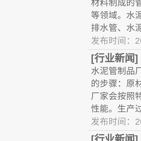
材料制成的
等领域。水
排水管、水
发布时间：20
[
行业新闻
]
水泥管制品
的步骤：原
厂家会按照
性能。生产
发布时间：20
[
行业新闻
]