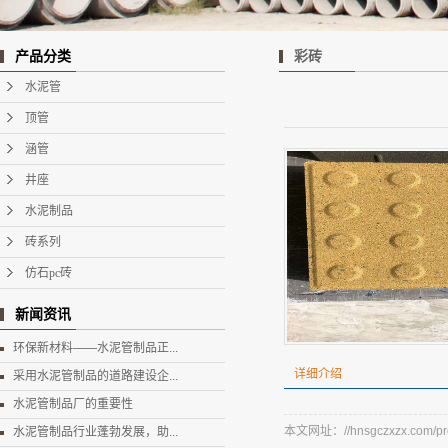
彩砖
产品分类
水泥管
顶管
涵管
井座
水泥制品
砖系列
仿石pc砖
新闻资讯
环保新材料——水泥管制品正...
详细介绍
采用水泥管制品的道路建设企...
水泥管制品厂的重要性
本文网址：//hnsgczxzx.com/pro
水泥管制品行业蓬勃发展，助...