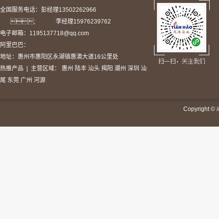
全国服务电话：彭经理13502262966
; 李经理15976239762
电子邮箱：1195137718@qq.com
阿里巴巴：
地址：惠州市惠阳区永湖镇惠澳大道16公里处
热推产品
| 主营区域：
惠州
陆丰
汕头
揭阳
潮州
深圳
汕
尾
东莞
广州
河源
Copyright