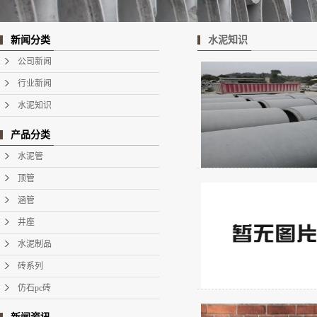
水泥知识
新闻分类
公司新闻
行业新闻
水泥知识
产品分类
水泥管
顶管
涵管
井座
水泥制品
砖系列
仿石pc砖