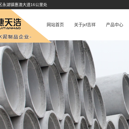
区永湖镇惠澳大道16公里处
网站首页
关于jxf吉祥
产品中心
公司简介
水泥管
坊
厂容厂貌
顶管
资质荣誉
涵管
井座
水泥制品
砖系列
仿石pc砖