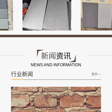
新闻
资讯
NEWS AND INFORMATION
行业新闻
更多>>