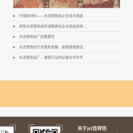
环保新材料——水泥管制品正在成为首选
采用水泥管制品的道路建设企业效益逐渐...
水泥管制品厂的重要性
水泥管制品行业蓬勃发展，助推基础建设...
水泥管制品厂：建筑行业的必备合作伙伴
关于jxf吉祥坊