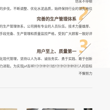
坊永不停顿
的步伐，不断调整、优化水泥品质，始终保持行业的领先地位
完善的生产管理体系
完善的生产管理体系，公司拥有专业的人员队伍，技术力量雄厚、
手段完备、生产管理和质量监控严格，受到广大顾客一致好评
用户至上、质量第一
化现代管理，坚持以人为本、诚信务实、勇于实践、敢于创新
力进取。为实现jxf吉祥坊人的目标
不懈努力