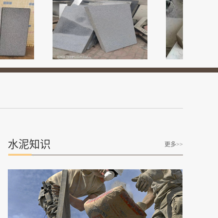
水泥知识
更多>>