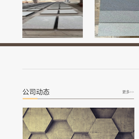
公司动态
更多>>