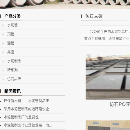
仿石pc砖
产品分类
水泥管
我公司生产的水泥制品厂
顶管
重点工程选用，收到建筑行业
涵管
井座
水泥制品
砖系列
仿石pc砖
新闻资讯
环保新材料——水泥管制品正...
仿石PC砖
采用水泥管制品的道路建设企...
水泥管制品厂的重要性
水泥管制品行业蓬勃发展，助...