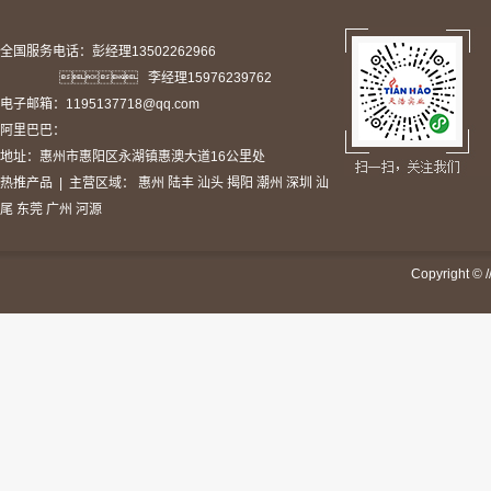
全国服务电话：彭经理13502262966
 李经理15976239762
电子邮箱：1195137718@qq.com
阿里巴巴：
地址：惠州市惠阳区永湖镇惠澳大道16公里处
热推产品
| 主营区域：
惠州
陆丰
汕头
揭阳
潮州
深圳
汕
尾
东莞
广州
河源
Copyright