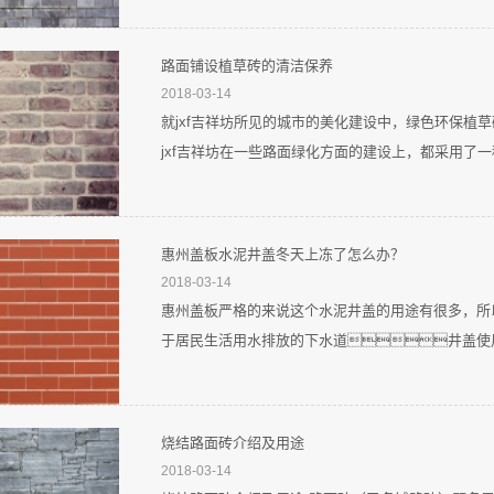
路面铺设植草砖的清洁保养
2018-03-14
就jxf吉祥坊所见的城市的美化建设中，绿色环保植
jxf吉祥坊在一些路面绿化方面的建设上，都采用了一
惠州盖板水泥井盖冬天上冻了怎么办？
2018-03-14
惠州盖板严格的来说这个水泥井盖的用途有很多，所
于居民生活用水排放的下水道井盖使用
烧结路面砖介绍及用途
2018-03-14