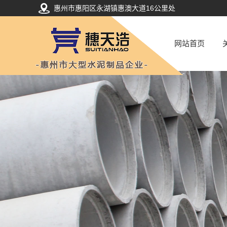
惠州市惠阳区永湖镇惠澳大道16公里处
网站首页