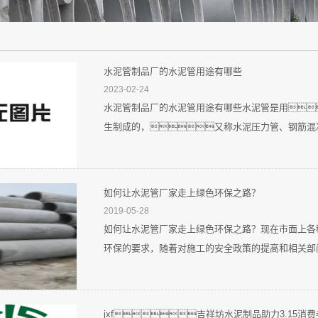
水泥管制品厂的水泥管用途有哪些
2023-02-24
水泥管制品厂的水泥管用途有哪些水泥管是用
生制成的，又称水泥压力管、钢筋混凝
如何让水泥管厂家走上绿色环保之路？
2019-05-28
如何让水泥管厂家走上绿色环保之路？现在市面上各
环保的要求，随着对施工的安全政策的提高和相关部门
jxf吉祥坊水泥制品助力3.15消费者