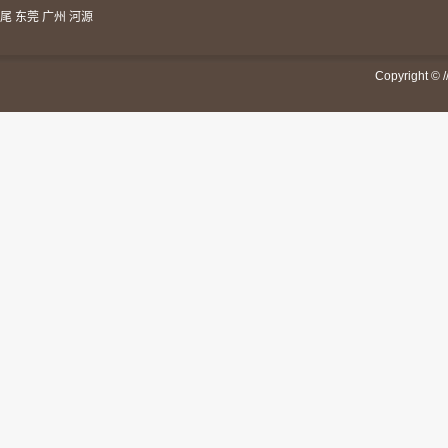
尾
东莞
广州
河源
Copyright