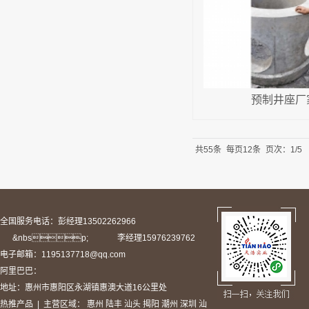
预制井座厂
共55条
每页12条
页次：1/5
全国服务电话：彭经理13502262966
&nbsp; 李经理15976239762
电子邮箱：1195137718@qq.com
阿里巴巴：
地址：惠州市惠阳区永湖镇惠澳大道16公里处
热推产品
| 主营区域：
惠州
陆丰
汕头
揭阳
潮州
深圳
汕