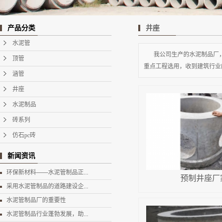
井座
产品分类
水泥管
我公司生产的水泥制品厂
顶管
重点工程选用，收到建筑行业
涵管
井座
水泥制品
砖系列
仿石pc砖
新闻资讯
环保新材料——水泥管制品正...
预制井座厂
采用水泥管制品的道路建设企...
水泥管制品厂的重要性
水泥管制品行业蓬勃发展，助...