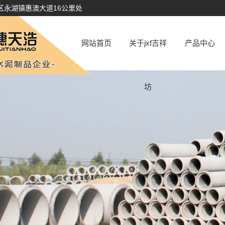
区永湖镇惠澳大道16公里处
网站首页
关于jxf吉祥
产品中心
公司简介
水泥管
坊
厂容厂貌
顶管
资质荣誉
涵管
井座
水泥制品
砖系列
仿石pc砖