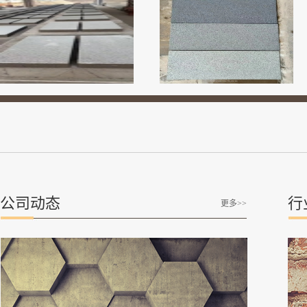
公司动态
行
更多>>